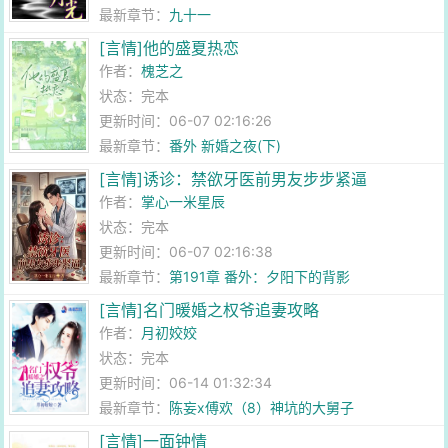
最新章节：
九十一
[言情]他的盛夏热恋
作者：
槐芝之
状态：完本
更新时间：06-07 02:16:26
最新章节：
番外 新婚之夜(下)
[言情]诱诊：禁欲牙医前男友步步紧逼
作者：
掌心一米星辰
状态：完本
更新时间：06-07 02:16:38
最新章节：
第191章 番外：夕阳下的背影
[言情]名门暖婚之权爷追妻攻略
作者：
月初姣姣
状态：完本
更新时间：06-14 01:32:34
最新章节：
陈妄x傅欢（8）神坑的大舅子
[言情]一面钟情