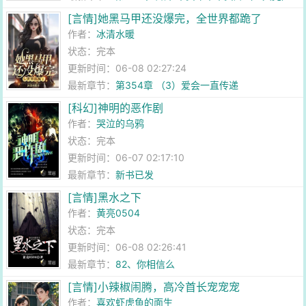
[言情]她黑马甲还没爆完，全世界都跪了
作者：
冰清水暖
状态：完本
更新时间：06-08 02:27:24
最新章节：
第354章 （3）爱会一直传递
[科幻]神明的恶作剧
作者：
哭泣的乌鸦
状态：完本
更新时间：06-07 02:17:10
最新章节：
新书已发
[言情]黑水之下
作者：
黄亮0504
状态：完本
更新时间：06-08 02:26:41
最新章节：
82、你相信么
[言情]小辣椒闹腾，高冷首长宠宠宠
作者：
喜欢虾虎鱼的面生