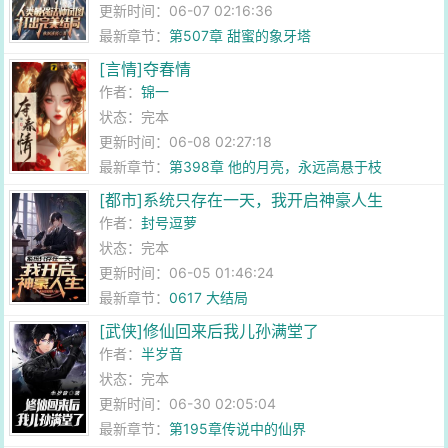
更新时间：06-07 02:16:36
最新章节：
第507章 甜蜜的象牙塔
[言情]夺春情
作者：
锦一
状态：完本
更新时间：06-08 02:27:18
最新章节：
第398章 他的月亮，永远高悬于枝
[都市]系统只存在一天，我开启神豪人生
作者：
封号逗萝
状态：完本
更新时间：06-05 01:46:24
最新章节：
0617 大结局
[武侠]修仙回来后我儿孙满堂了
作者：
半岁音
状态：完本
更新时间：06-30 02:05:04
最新章节：
第195章传说中的仙界