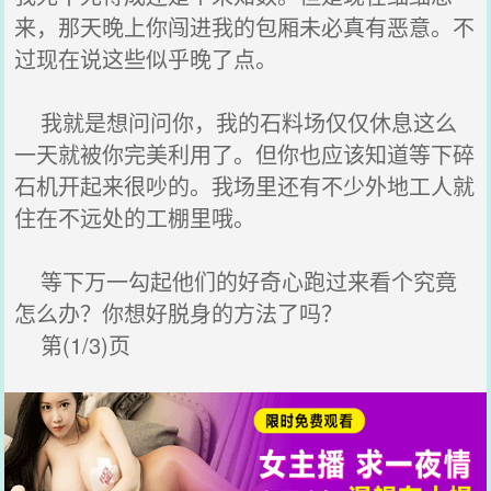
来，那天晚上你闯进我的包厢未必真有恶意。不
过现在说这些似乎晚了点。
我就是想问问你，我的石料场仅仅休息这么
一天就被你完美利用了。但你也应该知道等下碎
石机开起来很吵的。我场里还有不少外地工人就
住在不远处的工棚里哦。
等下万一勾起他们的好奇心跑过来看个究竟
怎么办？你想好脱身的方法了吗？
第(1/3)页