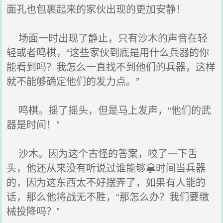
面孔也包裹起来的家伙出现的更加安静！
场面一时出现了静止，只有沙木的声音在轻
轻或者鸣棋，“这些家伙到底是用什么兵器的你
能看到吗？我怎么一直找不到他们的兵器，这样
就不能够确定他们的发力点。”
鸣棋。摇了摇头，但是马上发声，“他们的武
器是时间！”
沙木。因为这个古怪的答案，咬了一下舌
头，他还从来没有听说过谁能够拿时间当兵器
的，因为这东西太不好摆弄了，如果有人能的
话，那么他将战无不胜，“那怎么办？我们要缴
械投降吗？”