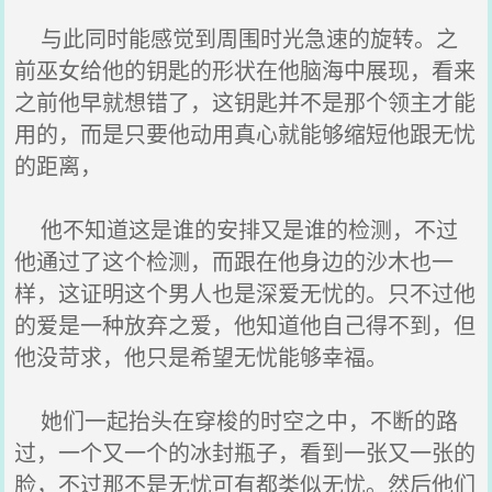
与此同时能感觉到周围时光急速的旋转。之
前巫女给他的钥匙的形状在他脑海中展现，看来
之前他早就想错了，这钥匙并不是那个领主才能
用的，而是只要他动用真心就能够缩短他跟无忧
的距离，
他不知道这是谁的安排又是谁的检测，不过
他通过了这个检测，而跟在他身边的沙木也一
样，这证明这个男人也是深爱无忧的。只不过他
的爱是一种放弃之爱，他知道他自己得不到，但
他没苛求，他只是希望无忧能够幸福。
她们一起抬头在穿梭的时空之中，不断的路
过，一个又一个的冰封瓶子，看到一张又一张的
脸，不过那不是无忧可有都类似无忧。然后他们