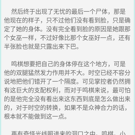
然后终于出现了无忧的最后一个尸体，那是
他现在的样子，只不过他们没有看到脸，只是确
定了她的身体。没有完全看到脸的原因是她跟那
个女巫一样，不过好像比那个女巫好一点，还有
半张脸也就是只露出来下巴。
鸣棋想要把自己的身体停在这个地方，可是
他的双腿猛然发力作用并不大。时空已经不容分
说地把他们错开了一个隔度。可见掌控者仍然拥
有这巨大的支配权利，而对于鸣棋来说，最可怕
的是他完全没有看出来这东西到底是怎么做出来
的，对于时空的转换，如果不是众神合力的话，
根本就不能做到这一点。
再有奇怪光线照进来的洞口之中。鸣棋。小