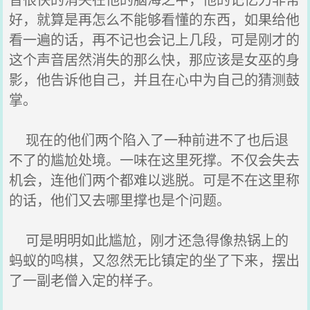
好，就算是再怎么不能够看懂的东西，如果给他
看一遍的话，再不记也会记上几段，可是刚才的
这个声音居然消失的那么快，那应该是女巫的身
影，他告诉他自己，并且在心中为自己的猜测鼓
掌。
现在的他们两个陷入了一种前进不了也后退
不了的尴尬处境。一味在这里死撑。不仅会失去
机会，连他们两个都难以逃脱。可是不在这里称
的话，他们又去哪里撑也是个问题。
可是明明如此尴尬，刚才还急得像热锅上的
蚂蚁的鸣棋，又忽然无比镇定的坐了下来，摆出
了一副老僧入定的样子。