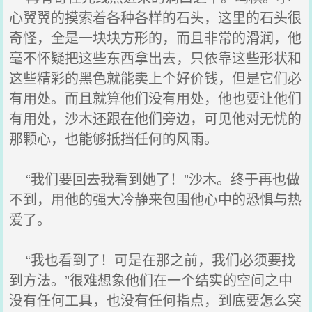
心翼翼的摸索着各种各样的石头，这里的石头很
奇怪，全是一块块方形的，而且非常的滑润，他
毫不怀疑把这些东西拿出去，只依靠这些形状和
这些精彩的黑色就能卖上个好价钱，但是它们必
有用处。而且就算他们没有用处，他也要让他们
有用处，沙木还跟在他们旁边，可见他对无忧的
那颗心，也能够抵挡任何的风雨。
“我们要回去我看到她了！”沙木。终于再也做
不到，用他的强大冷静来包围他心中的恐惧与热
爱了。
“我也看到了！可是在那之前，我们必须要找
到方法。”很难想象他们在一个结实的空间之中
没有任何工具，也没有任何指点，到底要怎么突