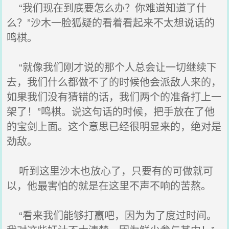
“我们现在到底要怎么办？你难道知道了什
么？”沙木一脸狐疑的看着看起来不太想说话的
鸣棋。
“就像我们刚才说的那个人总会让一切继续下
去，我们什么都做不了的时候他会派敌人来的，
如果我们没有猜错的话，我们两个的准备打上一
架了！”鸣棋。说这句话的时候，把手放在了他
的宝剑上面。这个意思已经很明显来的，绝对是
劲敌。
听到这里沙木也放心了，只要有的可做就可
以，他最害怕的就是在这里不声不响的苦熬。
“看来我们能够打赢吧，因为为了度过时间。