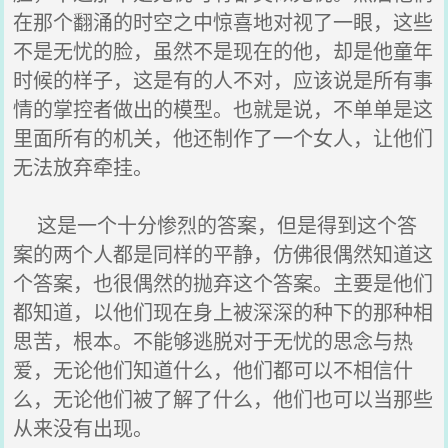
在那个翻涌的时空之中惊喜地对视了一眼，这些
不是无忧的脸，虽然不是现在的他，却是他童年
时候的样子，这是有的人不对，应该说是所有事
情的掌控者做出的模型。也就是说，不单单是这
里面所有的机关，他还制作了一个女人，让他们
无法放弃牵挂。
这是一个十分惨烈的答案，但是得到这个答
案的两个人都是同样的平静，仿佛很偶然知道这
个答案，也很偶然的抛弃这个答案。主要是他们
都知道，以他们现在身上被深深的种下的那种相
思苦，根本。不能够逃脱对于无忧的思念与热
爱，无论他们知道什么，他们都可以不相信什
么，无论他们被了解了什么，他们也可以当那些
从来没有出现。