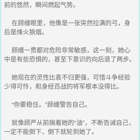
前的悠然，瞬间燃起气势。
在顾缠眼里，他像是一张突然拉满的弓，身
后是烽火狼烟。
顾缠一贯都对危险非常敏感，这一刻，她心
中是有些恐惧的，甚至下意识的向后退了两步。
她现在的灵性比袁不归更强，可惜斗争经验
少得可怜，和身经百战的将军根本没得比。
“你要稳住。”顾缠警告自己。
就像顾严从前揣着她的“油”，不断告诫自己，
一定不能倒下，倒下就轮到她了。