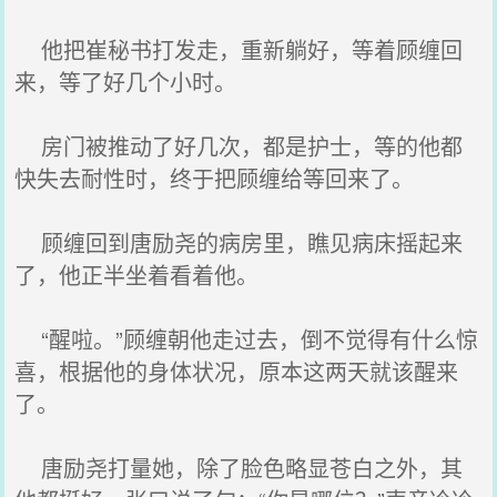
他把崔秘书打发走，重新躺好，等着顾缠回
来，等了好几个小时。
房门被推动了好几次，都是护士，等的他都
快失去耐性时，终于把顾缠给等回来了。
顾缠回到唐励尧的病房里，瞧见病床摇起来
了，他正半坐着看着他。
“醒啦。”顾缠朝他走过去，倒不觉得有什么惊
喜，根据他的身体状况，原本这两天就该醒来
了。
唐励尧打量她，除了脸色略显苍白之外，其