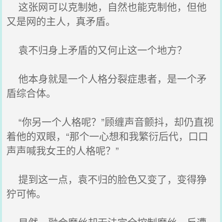
这张网可以克制她，自然也能克制他，但他
又是网的主人，真矛盾。
袁不归身上矛盾的又何止这一个地方？
他本身就是一个人格分裂症患者，是一个矛
盾综合体。
“你另一个人格呢？”顾缠声音颤抖，却仍直视
着他的双眼，“那个一心想和我繁衍后代，口口
声声喊我女王的人格呢？”
提到这一点，袁不归的脸色又变了，变得狰
狞可怖。