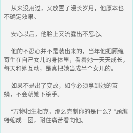
从来没用过，又放置了漫长岁月，他原本也
不确定效果。
安心以后，他脸上又流露出不忍心。
他的不忍心并不是装出来的，当年他把顾缠
寄生在自己女儿的身体里，看着她一天天成长，
每天和她互动，是真把她当成半个女儿的。
如果不是出了变故，如今必须拿到她的茧
蛹，不会朝她下杀手。
“万物相生相克，那么克制你的是什么？”顾缠
蜷缩成一团，耐住痛苦看向他。