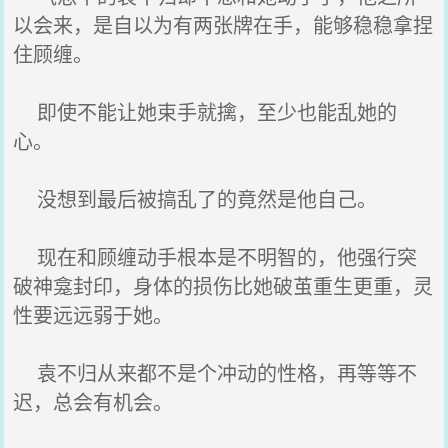
以会来，是自以为有两张牌在手，能够稳稳拿捏
住顾缠。
即使不能让她束手就擒，至少也能乱她的
心。
没想到最后被搞乱了的竟然是他自己。
现在和顾缠动手根本是不明智的，他强行突
破神龛封印，身体的损伤比她破茧重生更重，灵
性要远远弱于她。
袁不归从来都不是个冲动的性格，再等等不
迟，总会有机会。