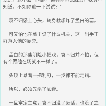
知道，不如你逃一下试试？”
袁不归怒上心头，转身就想炸了孟白的墓。
可又怕他在墓里设了什么机关，这一出手正
好落入他的圈套。
孟白的那些阴险小把戏，袁不归并不怕，但
有个顾缠在场就不一样了。
头顶上悬着一把利刃，一步都不能走错。
所以，必须先杀了顾缠。
一旦拿定主意，袁不归没了废话，也没了之