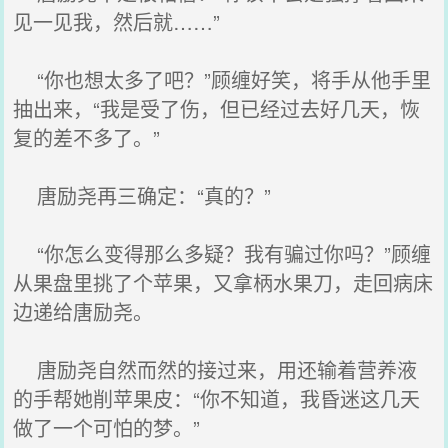
见一见我，然后就……”
“你也想太多了吧？”顾缠好笑，将手从他手里
抽出来，“我是受了伤，但已经过去好几天，恢
复的差不多了。”
唐励尧再三确定：“真的？”
“你怎么变得那么多疑？我有骗过你吗？”顾缠
从果盘里挑了个苹果，又拿柄水果刀，走回病床
边递给唐励尧。
唐励尧自然而然的接过来，用还输着营养液
的手帮她削苹果皮：“你不知道，我昏迷这几天
做了一个可怕的梦。”