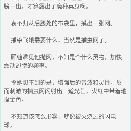
膀一出，才算露出了魔种真身啊。
袁不归从后腰处的布袋里，摸出一张网。
捕杀飞蛾需要什么，当然是捕虫网了。
顾缠瞧见他抛网，不知是个什么灵物，加快
震动翅膀的频率。
令她想不到的是，增强后的音波和灵性，反
而刺激的捕虫网闪射出一道光芒，火红中带着璀
璨金色。
不知道该怎么形容，就像被火烧过的闪电
球。