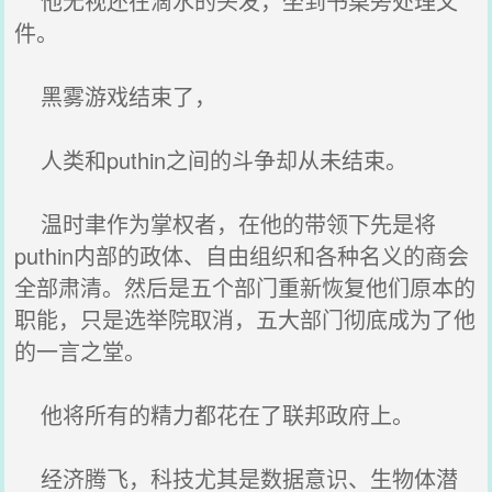
他无视还在滴水的头发，坐到书桌旁处理文
件。
黑雾游戏结束了，
人类和puthin之间的斗争却从未结束。
温时聿作为掌权者，在他的带领下先是将
puthin内部的政体、自由组织和各种名义的商会
全部肃清。然后是五个部门重新恢复他们原本的
职能，只是选举院取消，五大部门彻底成为了他
的一言之堂。
他将所有的精力都花在了联邦政府上。
经济腾飞，科技尤其是数据意识、生物体潜