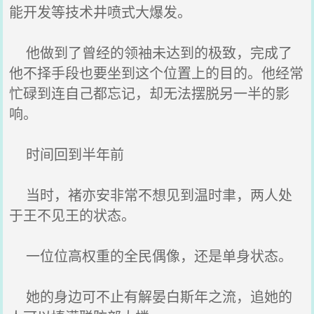
能开发等技术井喷式大爆发。
他做到了曾经的领袖未达到的极致，完成了
他不择手段也要坐到这个位置上的目的。他经常
忙碌到连自己都忘记，却无法摆脱另一半的影
响。
时间回到半年前
当时，褚亦安非常不想见到温时聿，两人处
于王不见王的状态。
一位位高权重的全民偶像，还是单身状态。
她的身边可不止有解晏白斯年之流，追她的