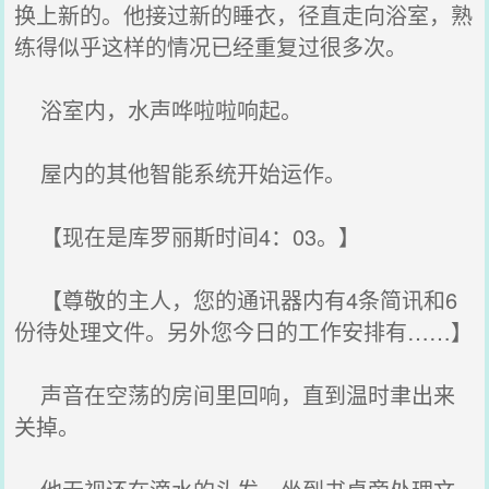
换上新的。他接过新的睡衣，径直走向浴室，熟
练得似乎这样的情况已经重复过很多次。
浴室内，水声哗啦啦响起。
屋内的其他智能系统开始运作。
【现在是库罗丽斯时间4：03。】
【尊敬的主人，您的通讯器内有4条简讯和6
份待处理文件。另外您今日的工作安排有……】
声音在空荡的房间里回响，直到温时聿出来
关掉。