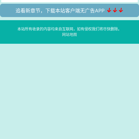
↓↓↓
追看新章节，下载本站客户端无广告APP
本站所有收录的内容均来自互联网，如有侵权我们将尽快删除。
网站地图