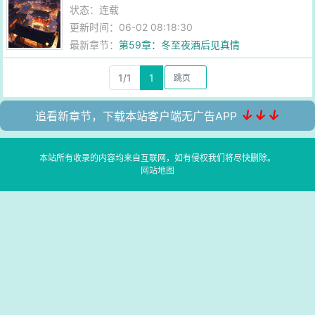
状态：连载
更新时间：06-02 08:18:30
最新章节：
第59章：冬至夜酒后见真情
1/1
1
↓↓↓
追看新章节，下载本站客户端无广告APP
本站所有收录的内容均来自互联网，如有侵权我们将尽快删除。
网站地图