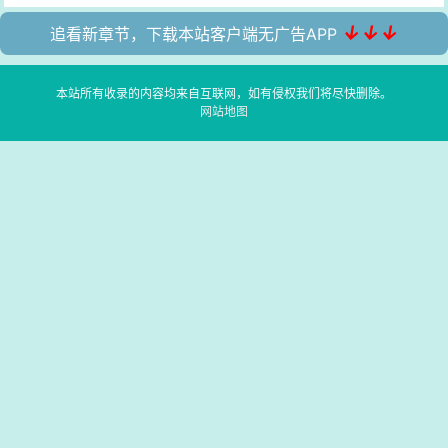
↓↓↓
追看新章节，下载本站客户端无广告APP
本站所有收录的内容均来自互联网，如有侵权我们将尽快删除。
网站地图