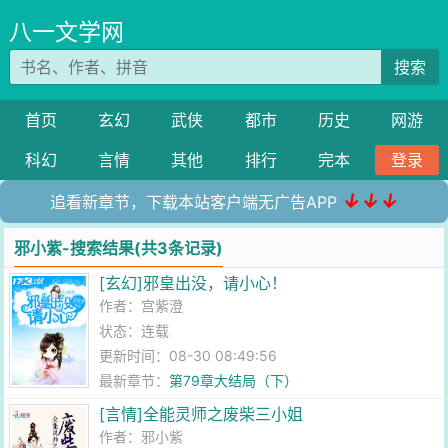
八一文学网
搜索
首页
玄幻
武侠
都市
历史
网游
科幻
言情
其他
排行
完本
登录
↓↓↓
追看新章节，下载本站客户端无广告APP
邪小紫-搜索结果(共3条记录)
[玄幻]邪皇出没，请小心！
作者：
宫紫澄
状态：连载
更新时间：08-30 08:49:56
最新章节：
第79章大结局（下）
[言情]全能灵师之废柴三小姐
作者：
邪小紫