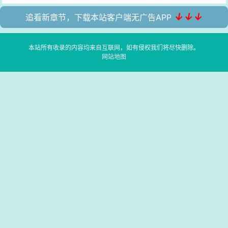
↓↓↓
追看新章节，下载本站客户端无广告APP
本站所有收录的内容均来自互联网，如有侵权我们将尽快删除。
网站地图