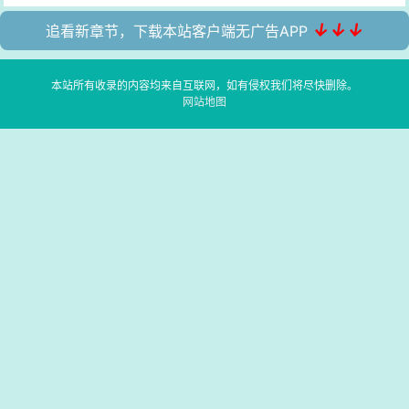
↓↓↓
追看新章节，下载本站客户端无广告APP
本站所有收录的内容均来自互联网，如有侵权我们将尽快删除。
网站地图