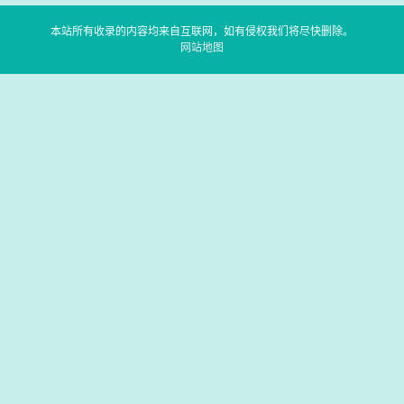
本站所有收录的内容均来自互联网，如有侵权我们将尽快删除。
网站地图