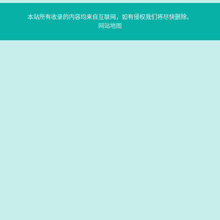
本站所有收录的内容均来自互联网，如有侵权我们将尽快删除。
网站地图