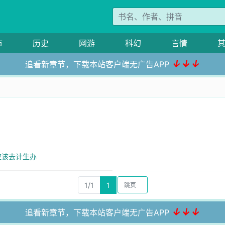
市
历史
网游
科幻
言情
↓↓↓
追看新章节，下载本站客户端无广告APP
应该去计生办
1/1
1
↓↓↓
追看新章节，下载本站客户端无广告APP