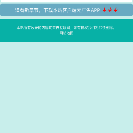
↓↓↓
追看新章节，下载本站客户端无广告APP
本站所有收录的内容均来自互联网，如有侵权我们将尽快删除。
网站地图