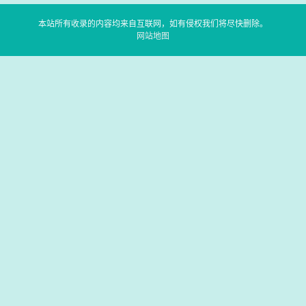
本站所有收录的内容均来自互联网，如有侵权我们将尽快删除。
网站地图