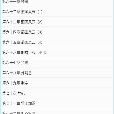
第六十一章 楼缓
第六十二章 燕国风云（1）
第六十三章 燕国风云（2）
第六十四章 燕国风云（3）
第六十五章 燕国风云（4）
第六十六章 胡衣卫和吕不韦
第六十七章 拉拢
第六十八章 好消息
第六十九章 剧辛
第七十章 危机
第七十一章 雪上加霜
第七十二章 对燕策略