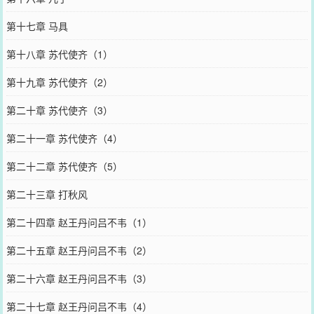
第十七章 马具
第十八章 苏代使齐（1）
第十九章 苏代使齐（2）
第二十章 苏代使齐（3）
第二十一章 苏代使齐（4）
第二十二章 苏代使齐（5）
第二十三章 打秋风
第二十四章 赵王丹问吕不韦（1）
第二十五章 赵王丹问吕不韦（2）
第二十六章 赵王丹问吕不韦（3）
第二十七章 赵王丹问吕不韦（4）