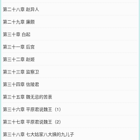
第二十八章 赵异人
第二十九章 廉颇
第三十章 白起
第三十一章 后宫
第三十二章 赵姬
第三十三章 监察卫
第三十四章 信陵君
第三十五章 魏无忌的苦衷
第三十六章 平原君说魏王（1）
第三十七章 平原君说魏王（2）
第三十八章 七大姑家八大姨的九儿子