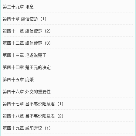
第三十九章 讯息
第四十章 虞信使楚（1）
第四十一章 虞信使楚（2）
第四十二章 虞信使楚（3）
第四十三章 毛遂说楚王
第四十四章 楚王元的决定
第四十五章 庞煖
第四十六章 外交的重要性
第四十七章 吕不韦说阳泉君（1）
第四十八章 吕不韦说阳泉君（2）
第四十九章 咸阳宫议（1）