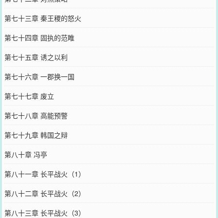
第七十三章 秦王稷的怒火
第七十四章 固执的范睢
第七十五章 诱之以利
第七十六章 一郡换一国
第七十七章 废立
第七十八章 高能预警
第七十九章 韩国之辩
第八十章 冯亭
第八十一章 长平战火（1）
第八十二章 长平战火（2）
第八十三章 长平战火（3）