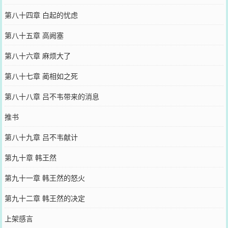
第八十四章 白起的忧虑
第八十五章 高阙塞
第八十六章 麻烦大了
第八十七章 蔺相如之死
第八十八章 吕不韦带来的消息
推书
第八十九章 吕不韦献计
第九十章 韩王然
第九十一章 韩王然的怒火
第九十二章 韩王然的决定
上架感言