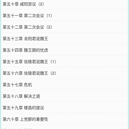
第五十章 咸阳宫议（2）
第五十一章 第二次会议（1）
第五十二章 第二次会议（2）
第五十三章 龙阳君说魏王
第五十四章 魏王圉的忧虑
第五十五章 信陵君说魏王（1）
第五十六章 信陵君说魏王（2）
第五十七章 危机
第五十八章 解决之道
第五十九章 楼昌的提议
第六十章 上党郡的重要性