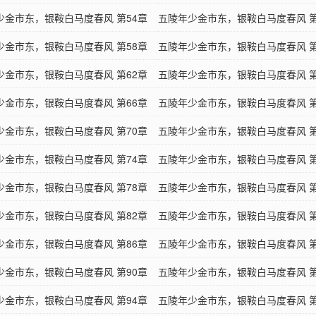
醋（1）
少金市东，银鞍白马度春风 第54章
争风吃醋（2）
五陵年少金市东，银鞍白马度春风 第
厉（1）
少金市东，银鞍白马度春风 第58章
再接再厉（2）
五陵年少金市东，银鞍白马度春风 第
客（3）
少金市东，银鞍白马度春风 第62章
窃玉偷香（1）
五陵年少金市东，银鞍白马度春风 第
芽
少金市东，银鞍白马度春风 第66章
捣乱
五陵年少金市东，银鞍白马度春风 第
单四肢发达
少金市东，银鞍白马度春风 第70章
初见成效
五陵年少金市东，银鞍白马度春风 第
舌
少金市东，银鞍白马度春风 第74章
转战网吧（1）
五陵年少金市东，银鞍白马度春风 第
地球（2）
少金市东，银鞍白马度春风 第78章
老板娘
五陵年少金市东，银鞍白马度春风 第
融资
少金市东，银鞍白马度春风 第82章
四眼田鸡（1）
五陵年少金市东，银鞍白马度春风 第
鸡（4）
少金市东，银鞍白马度春风 第86章
改头换面
五陵年少金市东，银鞍白马度春风 第
1）
少金市东，银鞍白马度春风 第90章
郊游（2）
五陵年少金市东，银鞍白马度春风 第
现（2）
少金市东，银鞍白马度春风 第94章
强龙不压地头蛇（1）
五陵年少金市东，银鞍白马度春风 第