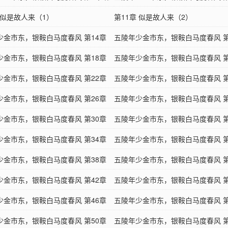
密接触（1）
 似是故人来（1）
一次亲密接触（2）
第11章 似是故人来（2）
少金市东，银鞍白马度春风 第14章
五陵年少金市东，银鞍白马度春风 第
果实（3）
少金市东，银鞍白马度春风 第18章
再进校园
五陵年少金市东，银鞍白马度春风 第
航（1）
少金市东，银鞍白马度春风 第22章
扬帆起航（2）
五陵年少金市东，银鞍白马度春风 第
枝（1）
少金市东，银鞍白马度春风 第26章
节外生枝（2）
五陵年少金市东，银鞍白马度春风 第
利（1）
少金市东，银鞍白马度春风 第30章
出师不利（2）
五陵年少金市东，银鞍白马度春风 第
风情（1）
少金市东，银鞍白马度春风 第34章
那一抹风情（2）
五陵年少金市东，银鞍白马度春风 第
（2）
少金市东，银鞍白马度春风 第38章
迎新赛（3）
五陵年少金市东，银鞍白马度春风 第
（6）
少金市东，银鞍白马度春风 第42章
迎新赛（7）
五陵年少金市东，银鞍白马度春风 第
（终）
少金市东，银鞍白马度春风 第46章
关关雎鸠
五陵年少金市东，银鞍白马度春风 第
2）
少金市东，银鞍白马度春风 第50章
礼物（3）
五陵年少金市东，银鞍白马度春风 第