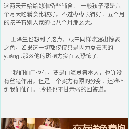
这两天开始给她准备些辅食。”一般孩子都是六
个月大吃辅食比较好，不过枣枣长得好，五个月
的孩子有别人家的七八个月那么大。
王泽生也想到了这点，眼中同样流露出惊骇
之色，如果这一切都仅仅只是因为夏云杰的
yuángu那么他的影响力实在太恐怖了。
“我们仙门也有，要是血海暴君本人，也许没
有丝毫作用，但是一个实力有限的分身，还难不
倒我们仙门。”冷锋也不甘示弱的回答道。