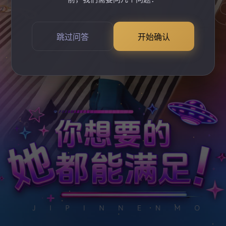
跳过问答
开始确认