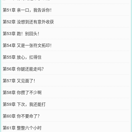
第51章 亲一口，我告诉你！
第52章 没想到还有意外收获
第53章 跑！别回头！
第54章 又是一张符文拓印！
第55章 放心，扛得住
第56章 你腿还能走吗？
第57章 又见面了！
第58章 你攒了不少啊
第59章 下次，我还能打
第60章 你不要命了？
第61章 整整六个小时