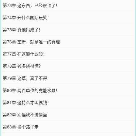
第73章 这东西，已经很顶了！
第74章 开什么国际玩笑！
第75章 真他妈成了！
第76章 垄断，就是唯一的真理
第77章 在这酸什么酸！
第78章 钱多烧得慌？
第79章 这草，真了不得
第80章 两百单位的充能水晶！
第81章 这特么才叫搞钱！
第82章 别怪我不讲情面
第83章 换个路子走