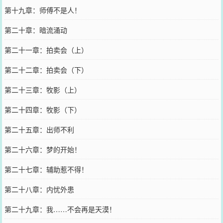
第十九章：师傅不是人！
第二十章：暗流涌动
第二十一章：拍卖会（上）
第二十二章：拍卖会（下）
第二十三章：牧影（上）
第二十四章：牧影（下）
第二十五章：出师不利
第二十六章：梦的开始！
第二十七章：辅助惹不得！
第二十八章：内忧外患
第二十九章：我……不会再是天漠！