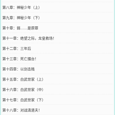
第八章：神秘少年（上）
第九章：神秘少年（下）
第十章：弱……是原罪
第十一章：绝望之际，龙皇救场！
第十二章：三年后
第十三章：死亡擂台！
第十四章：以剑击贱
第十五章：白武世家（上）
第十六章：白武世家（中）
第十七章：白武世家（下）
第十八章：对战清道夫！