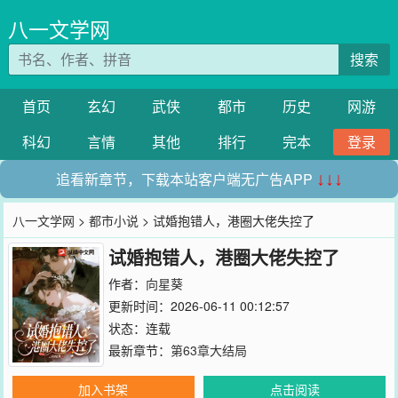
八一文学网
搜索
首页
玄幻
武侠
都市
历史
网游
科幻
言情
其他
排行
完本
登录
追看新章节，下载本站客户端无广告APP
↓↓↓
八一文学网
>
都市小说
> 试婚抱错人，港圈大佬失控了
试婚抱错人，港圈大佬失控了
作者：
向星葵
更新时间：2026-06-11 00:12:57
状态：连载
最新章节：
第63章大结局
加入书架
点击阅读