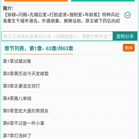
简介：
【穿越+闪婚+先婚后爱+打脸虐渣+强制爱+年龄差】特种兵纪
渔重生千禧年港岛，外婆病重，舅舅设局，原主被下药后向初
恋男友求救，对方却正和白月光甜蜜约会。药性发作之际纪渔闯进了
套房，一夜荒唐。醒来后，一份契约摆在面前：做我的妻子，我给你
复制分享
一切。纪渔以为找了个冤大头，没想到上了贼船。发现异常那日，纪
渔想要偷偷离开霍宅，转头却见霍敬渊坐在沙发上，见她提着包，慢
章节列表，第1章~ 63章/共63章
倒序
条斯理摘下眼镜，抬头看来，眸子里全是偏执：“夫人想去哪？没有我
的允许，你连这栋楼都出不去。”纪渔这才发现，他不仅性格是伪装
第1章试婚对象
的，连这段婚姻也是假的。她报复完人之后逃了。被抓到时男人眼眶
通红死死扣住她的手腕，声音嘶哑却一字一句：“纪渔，你跑一次，我
第2章黄历说今天宜嫁娶
抓一次。这辈子，你只能是我的人。”-食用指南：表面斯文儒雅实则
偏执控制欲强男主×武力值爆表睚眦必报女主
第3章夫妻混合双打
您要是觉得《
试婚抱错人，港圈大佬失控了
》还不错的话请不要忘记
向您QQ群和微博微信里的朋友推荐哦！
第4章雅儿单纯
第5章宽宏大量的男朋友
第6章不过是一件小事
第7章灯泡碎了