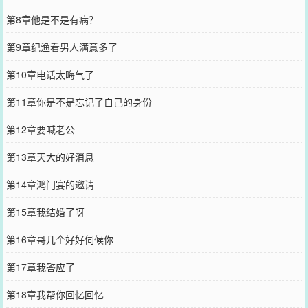
第8章他是不是有病？
第9章纪渔看男人满意多了
第10章电话太晦气了
第11章你是不是忘记了自己的身份
第12章要喊老公
第13章天大的好消息
第14章鸿门宴的邀请
第15章我结婚了呀
第16章哥几个好好伺候你
第17章我答应了
第18章我帮你回忆回忆