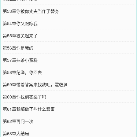
第53章你被你丈夫当作了替身
第54章你又跟踪我
第55章被关起来了
第56章你是我的
第57章抹茶小蛋糕
第58章纪渔，你回去
第59章带着答案来找我吧，霍敬渊
第60章你找到答案了吗
第61章我都做了些什么蠢事
第62章再问一次
第63章大结局