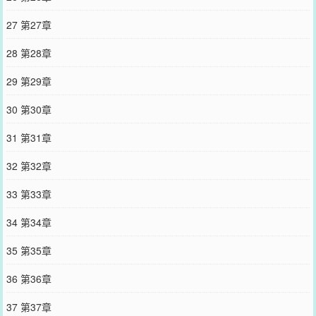
27 第27章
28 第28章
29 第29章
30 第30章
31 第31章
32 第32章
33 第33章
34 第34章
35 第35章
36 第36章
37 第37章