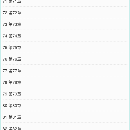
71 第71章
72 第72章
73 第73章
74 第74章
75 第75章
76 第76章
77 第77章
78 第78章
79 第79章
80 第80章
81 第81章
82 第82章