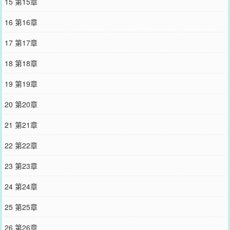
15 第15章
16 第16章
17 第17章
18 第18章
19 第19章
20 第20章
21 第21章
22 第22章
23 第23章
24 第24章
25 第25章
26 第26章