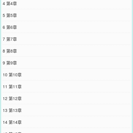
4 第4章
5 第5章
6 第6章
7 第7章
8 第8章
9 第9章
10 第10章
11 第11章
12 第12章
13 第13章
14 第14章