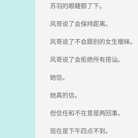
苏羽的眼睫颤了下。
风哥说了会保持距离。
风哥说了不会跟别的女生暧昧。
风哥说了会拒绝所有搭讪。
她信。
她真的信。
但信任和不在意是两回事。
现在是下午四点不到。