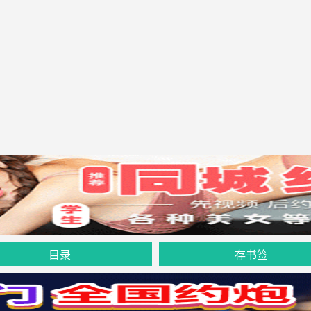
目录
存书签