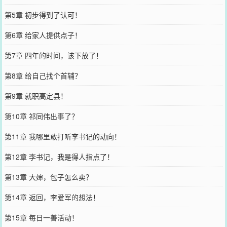
第5章 初步得到了认可！
第6章 给家人提供点子！
第7章 四年的时间，该下放了！
第8章 给自己找个首辅？
第9章 就职高定县！
第10章 祁同伟出事了？
第11章 我哪里敢打听李书记的动向！
第12章 李书记，我是得人指点了！
第13章 大婶，包子怎么卖？
第14章 返回，李爱军的想法！
第15章 每日一善活动！