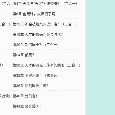
？（二合
第4章 天才与“天才”？诺坎普！（二合一）
第8章 他踢球，太潇洒了啊！
二合一）
第12章 不会被绞杀的皮尔洛？（二合一）
第16章 天才的价码？黄金时代？
第20章 新的国王？（二合一）
）
第24章 都灵？
读）
第28章 天才的灵光与传奇的绝唱（二合一）
第32章 全线出击！（求追读）
第36章 回到欧洲主流？
求追读）
第40章 处刑台！
第44章 金光爆闪！