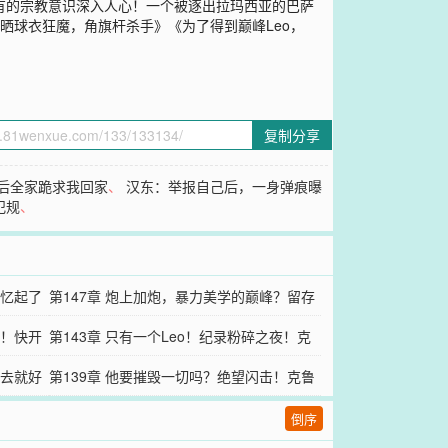
罗尼亚独有的宗教意识深入人心！一个被逐出拉玛西亚的巴萨
《晒球衣狂魔，角旗杆杀手》《为了得到巅峰Leo，
复制分享
后全家跪求我回家
、
汉东：举报自己后，一身弹痕曝
犯规
、
回忆起了
第147章 炮上加炮，暴力美学的巅峰？留存
捷！快开
在亚平宁的传说？出征圣西罗！
第143章 只有一个Leo！纪录粉碎之夜！克
过去就好
鲁伊夫的沉落，欢庆与哀歌？
第139章 他要摧毁一切吗？绝望闪击！克鲁
伊夫的颤抖，远未停息的大战！
倒序