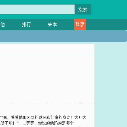
搜索
其他
排行
完本
登录
.”“嗯，看看他那凶暴的球风和伟岸的身姿！大开大
！”“......等等，你说的他妈的是哪个