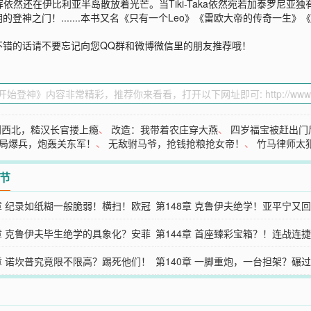
王朝的余晖依然还在伊比利亚半岛散放着光芒。当Tiki-Taka依然宛若加泰
登神之门！.......本书又名《只有一个Leo》《雷欧大帝的传奇一生》
不错的话请不要忘记向您QQ群和微博微信里的朋友推荐哦！
到西北，糙汉长官搂上瘾
、
改造：我带着农庄穿大燕
、
四岁福宝被赶出门
局爆兵，炮轰关东军！
、
无敌驸马爷，抢钱抢粮抢女帝！
、
竹马律师太
章节
9章 纪录如纸糊一般脆弱！横扫！欧冠
第148章 克鲁伊夫绝学！亚平宁又
雏形？欧洲杯的野望？
5章 克鲁伊夫毕生绝学的具象化？安菲
被宰治的恐惧？撕裂一切！
第144章 首座臻彩宝箱？！连战连
金石！攻击型自由人？
1章 诺坎普究竟限不限高？踢死他们！
新战场了？出征安菲尔德！
第140章 一脚重炮，一台担架？碾
切的轰炸，队史最惨比分
了！诺坎普地震！命定的一切！