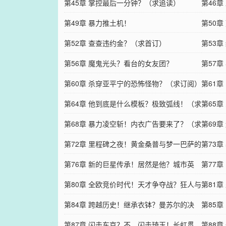
第45章 掌控最后一分钟？（求追读）
第46章
第49章 暴力推土机！
第50
第52章 查查违约金？（求首订）
第53
第56章 魔鬼光头？看台的女友团？
第57
第60章 杀穿亚平宁的恐怖怪物？（求订阅）
第61
第64章 他到底是什么模板？极致弧线！（求
阅）
第65
订阅）
第68章 暴力凌空斩！内衣广告要来了？（求
（求订
第69
订阅）
第72章 里程碑之夜！黄金桑普与梦一巴萨的
金水手
第73
渊源？（求订阅）
第76章 新的巨星传承！居然是他？城市英
桑普国
第77
雄。（求订阅！）
第80章 全欧竞价时代！天才争夺战？狂人与
么东西
第81
教父的往事。神秘拜访？
第84章 跨越历史！继承衣钵？曼苏尔的决
号！意
第85章
心？（求订阅）
第87章 闪击东京？不，闪击琦玉！长虹贯
榜！剑
第88