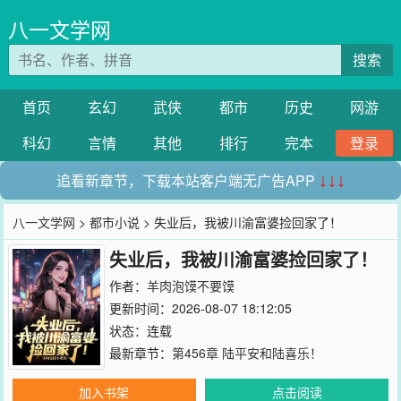
八一文学网
搜索
首页
玄幻
武侠
都市
历史
网游
科幻
言情
其他
排行
完本
登录
追看新章节，下载本站客户端无广告APP
↓↓↓
八一文学网
>
都市小说
> 失业后，我被川渝富婆捡回家了！
失业后，我被川渝富婆捡回家了！
作者：
羊肉泡馍不要馍
更新时间：2026-08-07 18:12:05
状态：连载
最新章节：
第456章 陆平安和陆喜乐！
加入书架
点击阅读