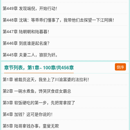
第449章 发现端倪，开始行动！
第448章 沈璃：等乖乖们懂事了，我带他们去探望一下江阿姨！
第447章 陆朝朝和陆暮暮！
第446章 到底谁是起名废？
第445章 夫妻二人，狼狈为奸。
章节列表，第1章~ 100章/共456章
倒序
第1章 被裁员这天，我坐上了川渝富婆的法拉利！
第2章 一碗水煮鱼，馋哭厌食症女霸总
第3章 软饭硬吃的第一步，先把胃拿捏了
第4章 加钱？这可是你说的！
第5章 陆哥拿钱办事，童叟无欺