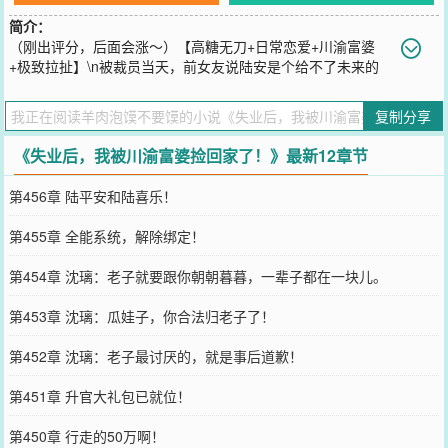
简介：
（刚出评分，后面会涨～）【高糖无刀+日常恋爱+川渝富婆
+极致拉扯】\n被裁员当天，前女友说陆安是个给不了未来的
废物。\n他笑了，转头便被开法拉利的川渝富婆捡回家！\n“勒个帅
哥，看你也莫得工作，要不要来给我当私人管家？”\n“包吃包住，月薪
复制分享
五万，主要任务是陪我打麻将、吃火锅、逛该！”\n陆安刚想委婉答
应，这时，【全能系统】觉醒！\n于是，攻守易形了。\n【神级川菜
《失业后，我被川渝富婆捡回家了！》最新12章节
专精】，一份水煮鱼，辣得女总裁香汗淋漓：“巴适得板！”\n【宗师级
推拿术】，指尖游走，暴躁御姐秒变温顺小猫：“再按一哈嘛~”\n【神
第456章 陆平安和陆喜乐！
级歌喉】，一首情歌，将“川渝暴龙”唱成“嘤嘤怪”。\n【神级反应】，
八宝粥一串三，带着瘾大又菜的富婆航天肥肥撤离！\n【神级预
第455章 全能系统，解除绑定！
判】，看穿黄金牛市，家庭总资产增值十倍，富婆直呼：“以后钱都归
你管！”\n……\n曾经，她是令人闻风丧胆的暴躁女霸总。\n现在，她
第454章 沈璃：老子就要跟你朝朝暮暮，一辈子都在一块儿。
是离不开陆安的粘人精。\n“乖乖，贴贴。”\n“热。”\n“劳资蜀道山！”
您要是觉得《
失业后，我被川渝富婆捡回家了！
》还不错的话请不要
第453章 沈璃：瓜娃子，你合法归老子了！
忘记向您QQ群和微博微信里的朋友推荐哦！
第452章 沈璃：老子最讨厌的，就是事后道歉！
第451章 升官大礼包已就位！
第450章 行走的50万啊！