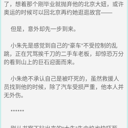
了，想着那个刚毕业就抛弃他的北京大妞，或许
奥运的时候可以回北京再约她逛逛故宫——
但是，意外却先一步到来。
小朱先是感觉到自己的“豪车”不受控制的乱
跳，正在咒骂挨千刀的二手车老板，却惊恐万分
的看到山上的巨石迎面而来。
小朱绝不承认自己是被吓死的，虽然救援人
员找到他的时候，除了汽车受损严重，他本人并
无外伤。
******