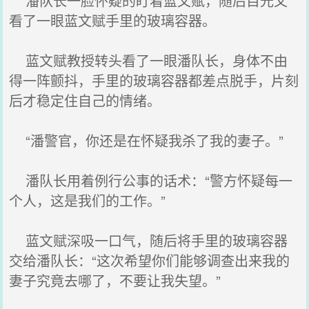
潘队长一脸怀疑的盯着蓝文赋，随后目光又
看了一眼蓝文赋手里的玻璃容器。
蓝文赋教授转头看了一眼潘队长，身体不由
得一阵颤抖，手里的玻璃容器都差点脱手，片刻
后才稳定住自己的情绪。
“潘警官，你还是在怀疑我杀了我的妻子。”
潘队长用着例行公事的话术：“警方怀疑每一
个人，这是我们的工作。”
蓝文赋深吸一口气，随后将手里的玻璃容器
交给潘队长：“这次希望你们能够调查出来我的
妻子究竟去哪了，不要让我失望。”