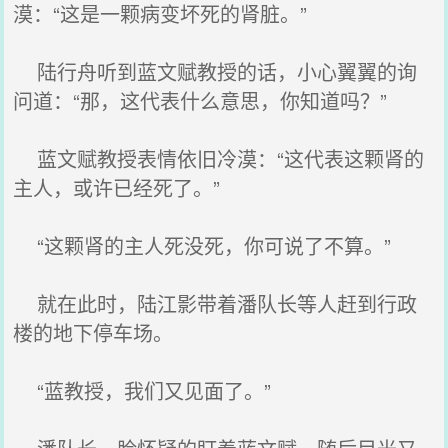
漠：“这是一颗病变坏死的肾脏。”
陆行舟听到蓝文赋教授的话，小心翼翼的询
问道：“那，这代表什么意思，你知道吗？”
蓝文赋教授表情依旧冷漠：“这代表这颗肾的
主人，或许已经死了。”
“这颗肾的主人死没死，你可说了不算。”
就在此时，陆江影带着潘队长等人赶到行政
楼的地下停车场。
“蓝教授，我们又见面了。”