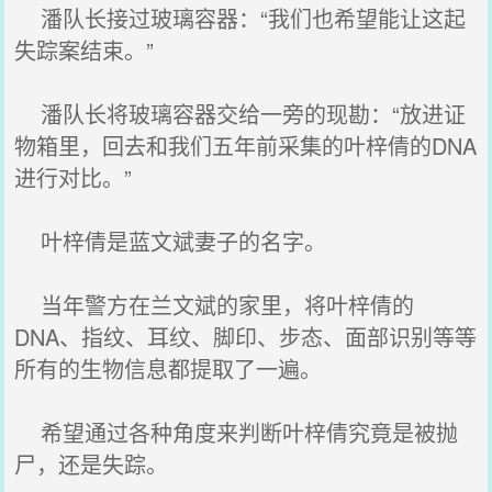
潘队长接过玻璃容器：“我们也希望能让这起
失踪案结束。”
潘队长将玻璃容器交给一旁的现勘：“放进证
物箱里，回去和我们五年前采集的叶梓倩的DNA
进行对比。”
叶梓倩是蓝文斌妻子的名字。
当年警方在兰文斌的家里，将叶梓倩的
DNA、指纹、耳纹、脚印、步态、面部识别等等
所有的生物信息都提取了一遍。
希望通过各种角度来判断叶梓倩究竟是被抛
尸，还是失踪。