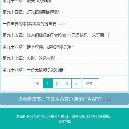
第九十三章：漫天飞刀如雨
第九十四章：灯光照耀到的背影
一件重要的事(其实真的挺重要......)
第九十五章：让人们惊叹的TheKing！(元旦快乐！求订阅！)
第九十六章：推不过你，那就把你杀掉！
第九十七章：火影、这是火影！
第九十八章：一台无情的杀戮机器！
1/8
1
2
3
»
追看新章节，下载本站客户端无广告APP
↓↓↓
本站所有收录的内容均来自互联网，如有侵权我们将尽快删除。
网站地图