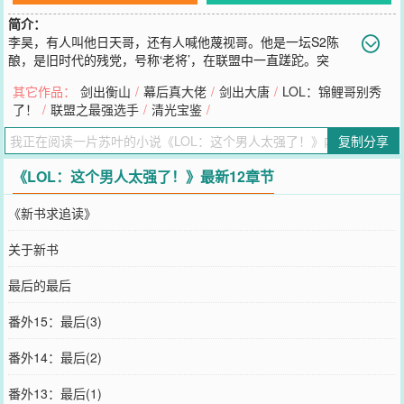
简介：
李昊，有人叫他日天哥，还有人喊他蔑视哥。他是一坛S2陈
酿，是旧时代的残党，号称‘老将’，在联盟中一直蹉跎。突
然，他有挂了！……多年后，‘暮年’的大魔王正在下山，他仰头一看，
其它作品：
剑出衡山
/
幕后真大佬
/
剑出大唐
/
LOL：锦鲤哥别秀
和自己同一时代的LPL老神竟然还在巅峰！棒子粉丝：“不要慌，明年
了！
/
联盟之最强选手
/
清光宝鉴
/
是最好的机会，他又老了一岁，一定不行了。”老60e：“那不是废砖，
是我们的王朝基石啊！呜呜呜.....”方块龙：“这个人怪得很！”嫖老师：
复制分享
“当初我站在黄浦江边，这个人站在那里望着江水，当时我就觉得他不
凡。”妹子粉丝：“我们最心疼哥哥~”法王：“面对这个人，就算我有芙
《LOL：这个男人太强了！》最新12章节
蓉王也打不过。”……整肃联盟画风，LPL新神话。传说，就从那被踢
翻的饮水机开始！……
《新书求追读》
您要是觉得《
LOL：这个男人太强了！
》还不错的话请不要忘记向您
QQ群和微博微信里的朋友推荐哦！
关于新书
最后的最后
番外15：最后(3)
番外14：最后(2)
番外13：最后(1)