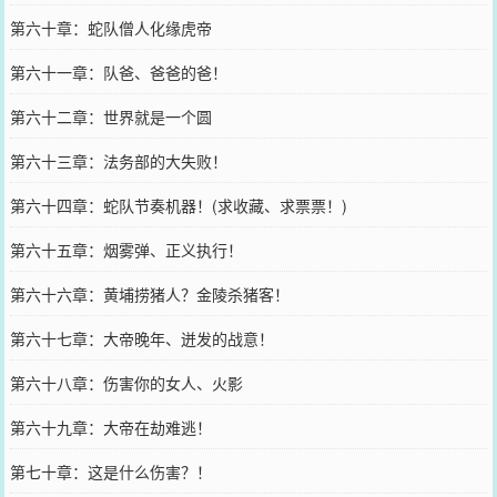
第六十章：蛇队僧人化缘虎帝
第六十一章：队爸、爸爸的爸！
第六十二章：世界就是一个圆
第六十三章：法务部的大失败！
第六十四章：蛇队节奏机器！(求收藏、求票票！)
第六十五章：烟雾弹、正义执行！
第六十六章：黄埔捞猪人？金陵杀猪客！
第六十七章：大帝晚年、迸发的战意！
第六十八章：伤害你的女人、火影
第六十九章：大帝在劫难逃！
第七十章：这是什么伤害？！