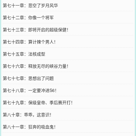
第七十一章：悲空了岁月风华
第七十二章：你像一个将军
第七十三章：即将开启的超级保健！
第七十四章：算计辣个男人！
第七十五章：法核成型
第七十六章：释放无尽的峡谷力量！
第七十七章：思想出了问题
第七十八章：一定要冲进S6！
第七十九章：保级皇帝、季后赛开打！
第八十章：乖乖，这意识！
第八十一章：狂奔的吸血鬼！