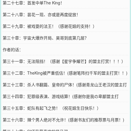
第二十七章：首发中单The King！
第二十八章：昙花一现、亦或是再度绽放！
第二十九章：被戏耍的法王！（感谢花姐的支持！）
第三十章：宇宙大爆炸开局、昊哥到底第几层？
作者的话：
第三十一章：无法阻挡！（感谢【星宇争耀芒】的盟主打赏！！！）
第三十二章：TheKing被严重低估！(感谢笔阵扫千军的盟主打赏！！)
第三十三章：杀人书翻篇、皇帝的尸体！(感谢青龙山王老汉的盟主打
赏！！)
第三十四章：犯罪级表演、游戏结算！(感谢你是我の卑鄙盟主打
赏！！)
第三十五章：蛇队有起飞之势！（祝花姐生日快乐！）
第三十六章：辣个男人绝对不允许！(感谢书友们的推荐票与月票！)