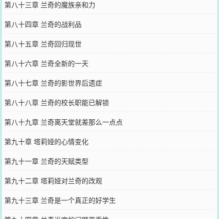
第八十三章 兰奇的魔族亲和力
第八十四章 兰奇的战利品
第八十五章 兰奇回归现世
第八十六章 兰奇全新的一天
第八十七章 兰奇的影世界后遗症
第八十八章 兰奇的校长职能已解锁
第八十九章 兰奇离天堂就差那么一点点
第九十章 塔莉娅的心情变化
第九十一章 兰奇的天赋类型
第九十二章 塔莉娅对兰奇的改观
第九十三章 兰奇是一个真正的好学生