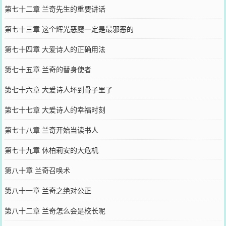
第七十二章 兰奇先生的重要讲话
第七十三章 这个辉光恶魔一定是最邪恶的
第七十四章 大爱诗人的正确用法
第七十五章 兰奇的替身使者
第七十六章 大爱诗人坏到骨子里了
第七十七章 大爱诗人的幸福时刻
第七十八章 兰奇开始当读书人
第七十九章 休柏莉安的大危机
第八十章 兰奇召唤术
第八十一章 兰奇之绝对公正
第八十二章 兰奇怎么会是校长呢