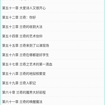
第五十一章 大爱诗人又很开心
第五十二章 兰奇：你好
第五十三章 兰奇的收割大法
第五十四章 兰奇的艺术信仰
第五十五章 兰奇来到了公演现场
第五十六章 兰奇在哪都是好学生
第五十七章 兰奇之艺术的第一滴血
第五十八章 兰奇的地狱核聚变
第五十九章 兰奇入职记
第六十章 兰奇的魔界大好前程
第六十一章 兰奇的唤醒魔法