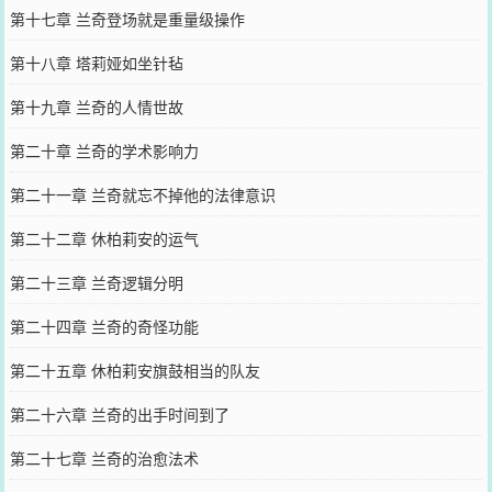
第十七章 兰奇登场就是重量级操作
第十八章 塔莉娅如坐针毡
第十九章 兰奇的人情世故
第二十章 兰奇的学术影响力
第二十一章 兰奇就忘不掉他的法律意识
第二十二章 休柏莉安的运气
第二十三章 兰奇逻辑分明
第二十四章 兰奇的奇怪功能
第二十五章 休柏莉安旗鼓相当的队友
第二十六章 兰奇的出手时间到了
第二十七章 兰奇的治愈法术